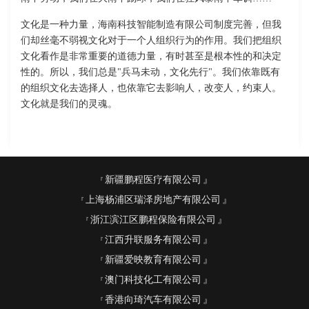
文化是一种力量，海南科技智能制造有限公司制度完善，但我
们却丝毫不弱视文化对于一个人组织行为的作用。我们把组织
文化看作是非常重要的道德力量，有时甚至是根本性的和决定
性的。所以，我们总是"兵马未动，文化先行"。我们依靠既有
的组织文化去选择人，也依靠它去影响人，改变人，约束人。
文化就是我们的灵魂。
新疆鹏程医疗有限公司
上海杨浦区瑞泽房地产有限公司
浙江滨江区鹏程保险有限公司
江西升联服务有限公司
新疆爱映教育有限公司
澳门科技化工有限公司
香港向琦汽车有限公司