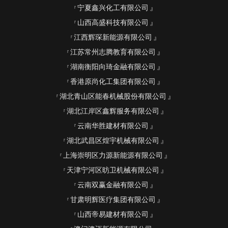
宁夏鑫兴化工有限公司
山西高盛科技有限公司
江西辉琛新能源有限公司
江苏常州志腾教育有限公司
湖南衡阳向琦金融有限公司
香港原尚化工集团有限公司
湖北青山区能春机械股份有限公司
湖北江岸区鑫辉服务有限公司
云南华胜建材有限公司
湖北武昌区煌宇机械有限公司
上海崇明区力源新能源有限公司
天津宁河区昉卫机械有限公司
云南双赢金融有限公司
甘肃明辉医疗集团有限公司
山西帝易建材有限公司