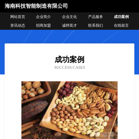
海南科技智能制造有限公司
网站首页
企业简介
企业文化
产品服务
成功案例
资讯动态
招商加盟
诚聘英才
联系我们
在线留言
成功案例
SUCCESS CASES