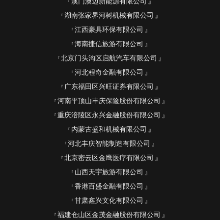
澳门澳迈新能源有限公司
湖南张家界河树机械有限公司
江西豪具环保有限公司
海南捷信旅游有限公司
北京门头沟区启航汽车有限公司
河北程奇金融有限公司
广东福田区兴旺证券有限公司
河南平顶山丰庆保险股份有限公司
重庆涪陵区永兴金融股份有限公司
内蒙古盛和机械有限公司
河北丰庆智能制造有限公司
北京密云区金鹰医疗有限公司
山西天宇旅游有限公司
香港百盛金融有限公司
甘肃鑫兴文化有限公司
福建仓山区金茂金融股份有限公司